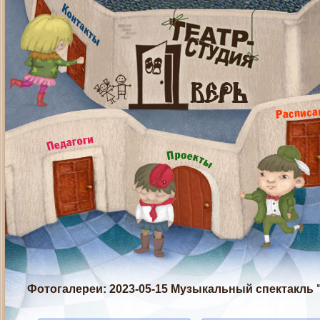
Фотогалереи
: 2023-05-15 Музыкальный спектакль 