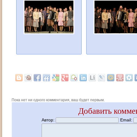
Пока нет ни одного комментария, ваш будет первым.
Добавить комме
Автор:
Email: