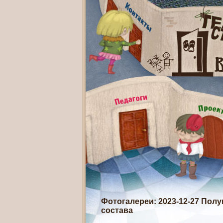
Фотогалереи
: 2023-12-27 Пол
состава