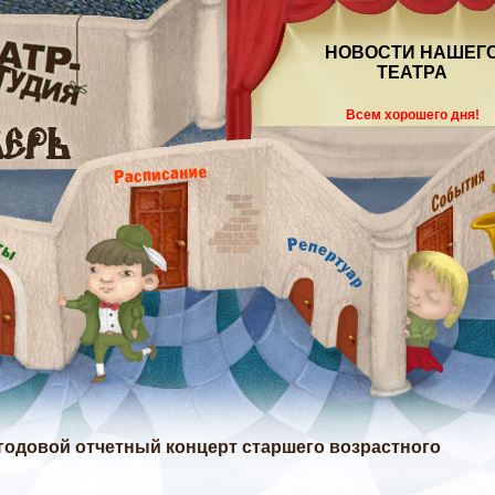
НОВОСТИ НАШЕГ
ТЕАТРА
Всем хорошего дня!
угодовой отчетный концерт старшего возрастного