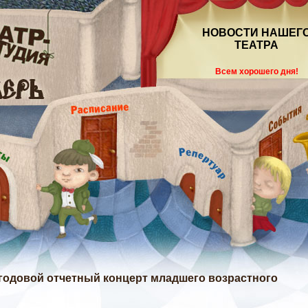
НОВОСТИ НАШЕГ
ТЕАТРА
Всем хорошего дня!
лугодовой отчетный концерт младшего возрастного