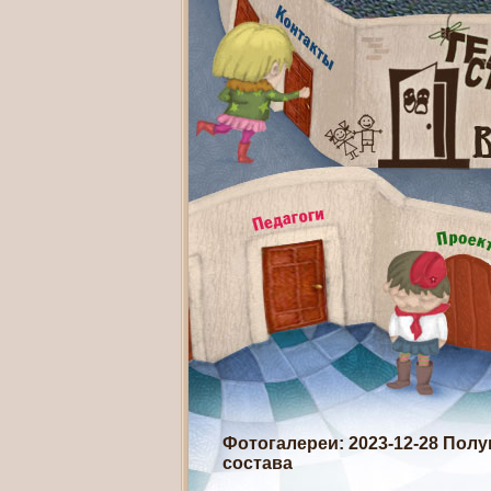
Фотогалереи
: 2023-12-28 По
состава