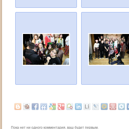
Пока нет ни одного комментария, ваш будет первым.