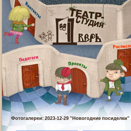
Фотогалереи
: 2023-12-29 "Новогодние посиделки"