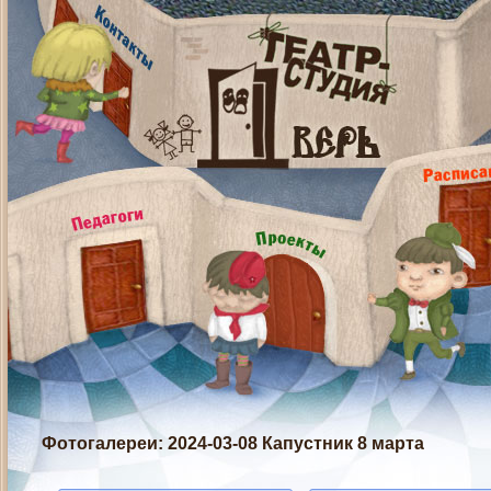
Фотогалереи
: 2024-03-08 Капустник 8 марта