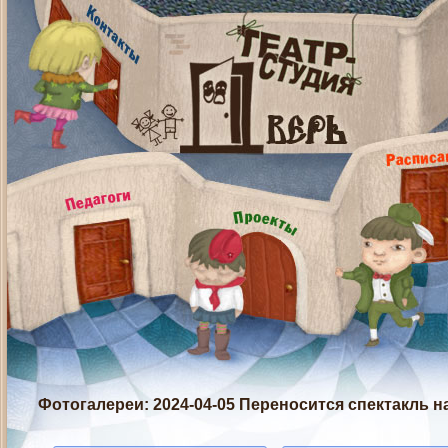
Фотогалереи
: 2024-04-05 Переносится спектакль на