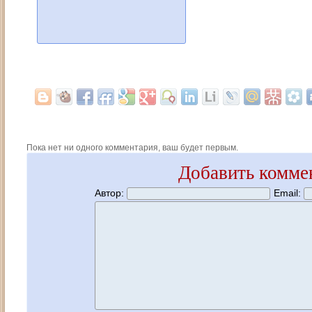
Пока нет ни одного комментария, ваш будет первым.
Добавить комме
Автор:
Email: