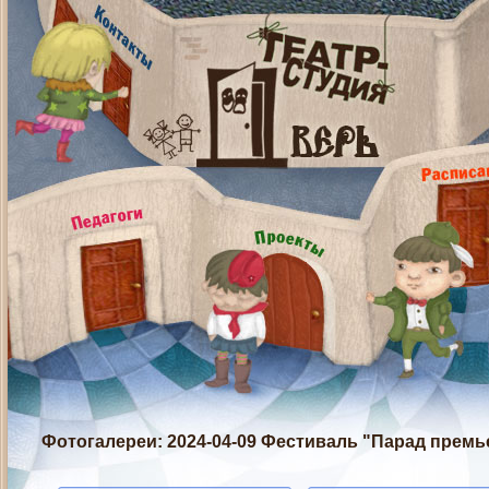
Фотогалереи
: 2024-04-09 Фестиваль "Парад премь