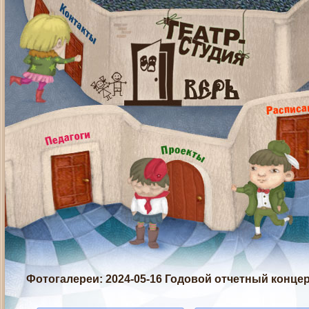
Фотогалереи
: 2024-05-16 Годовой отчетный конце