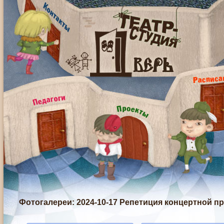
Фотогалереи
: 2024-10-17 Репетиция концертной п