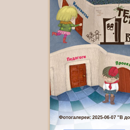
Фотогалереи
: 2025-06-07 "В 