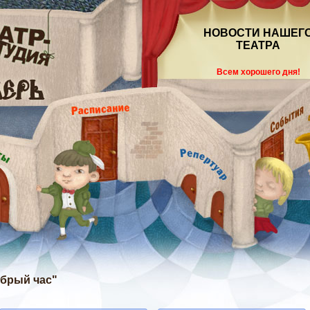
НОВОСТИ НАШЕГ
ТЕАТРА
Всем хорошего дня!
добрый час"