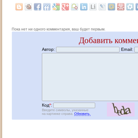
Пока нет ни одного комментария, ваш будет первым.
Добавить комме
Автор:
Email:
Код
*
:
Введите символы, указанные
на картинке справа.
Обновить.