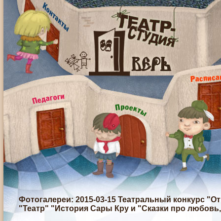
Фотогалереи
: 2015-03-15 Театральный конкурс "
"Театр" "История Сары Кру и "Сказки про любовь,