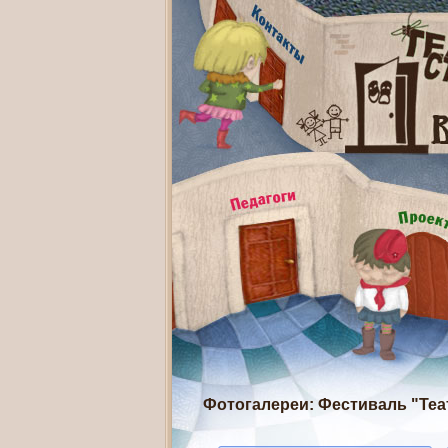
Фотогалереи
: Фестиваль "Теа