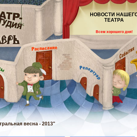
НОВОСТИ НАШЕГ
ТЕАТРА
Всем хорошего дня!
тральная весна - 2013"