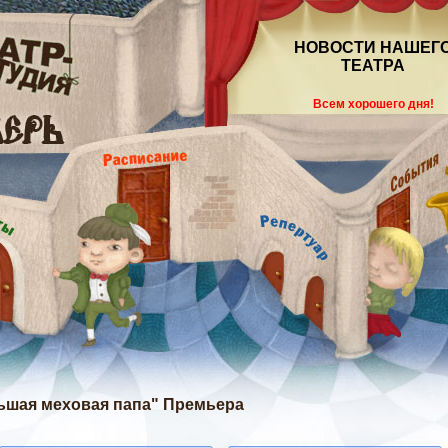
НОВОСТИ НАШЕГ
ТЕАТРА
Всем хорошего дня!
ольшая меховая папа" Премьера