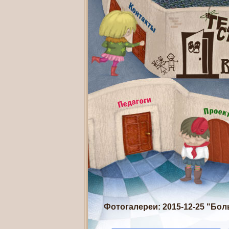
Фотогалереи
: 2015-12-25 "Б