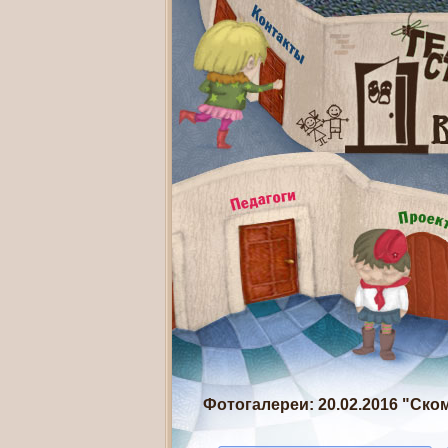
Фотогалереи
: 20.02.2016 "Ск