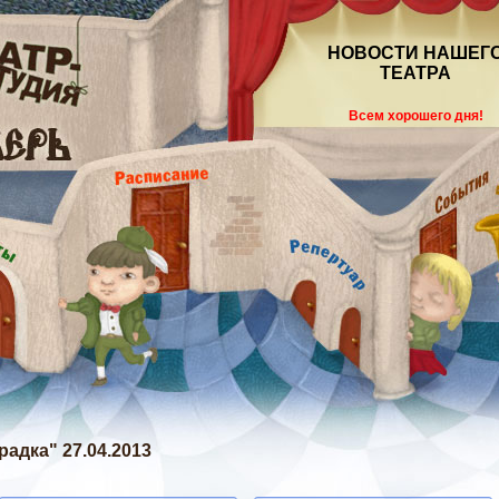
НОВОСТИ НАШЕГ
ТЕАТРА
Всем хорошего дня!
радка" 27.04.2013