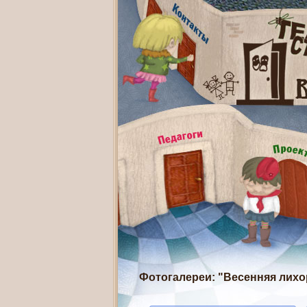
Фотогалереи
: "Весенняя лихо