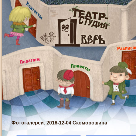
Фотогалереи
: 2016-12-04 Скоморошина