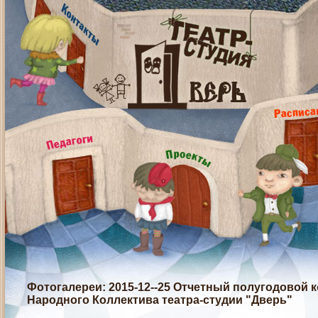
Фотогалереи
: 2015-12--25 Отчетный полугодовой 
Народного Коллектива театра-студии "Дверь"