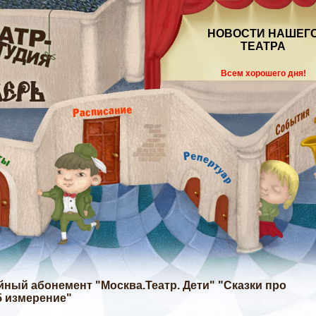
НОВОСТИ НАШЕГ
ТЕАТРА
Всем хорошего дня!
ейный абонемент "Москва.Театр. Дети" "Сказки про
5 измерение"