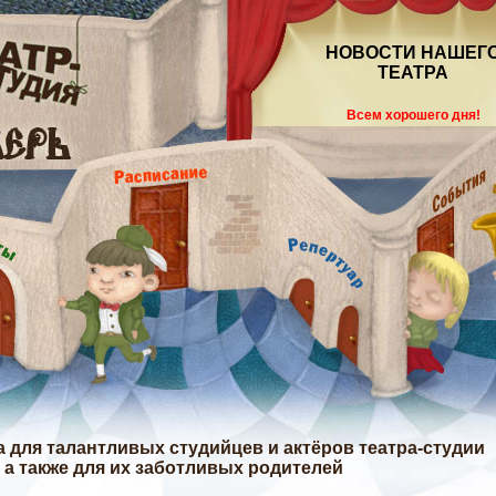
НОВОСТИ НАШЕГ
ТЕАТРА
Всем хорошего дня!
 для талантливых студийцев и актёров театра-студии
, а также для их заботливых родителей