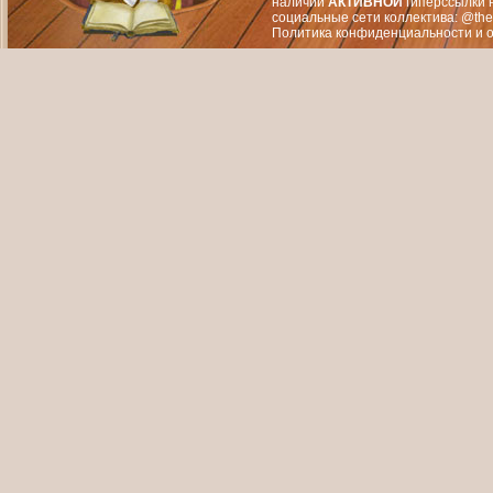
наличии
АКТИВНОЙ
гиперссылки 
социальные сети коллектива: @the
Политика конфиденциальности
и