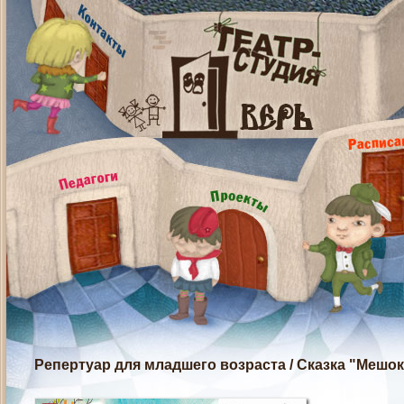
Репертуар для младшего возраста
/
Сказка "Мешок