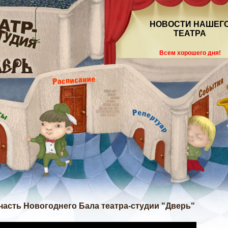
НОВОСТИ НАШЕГ
ТЕАТРА
Всем хорошего дня!
асть Новогоднего Бала театра-студии "Дверь"