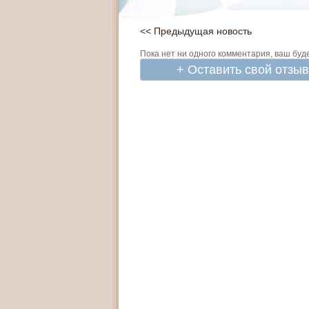
<< Предыдущая новость
Пока нет ни одного комментария, ваш буд
+ Оставить свой отзы