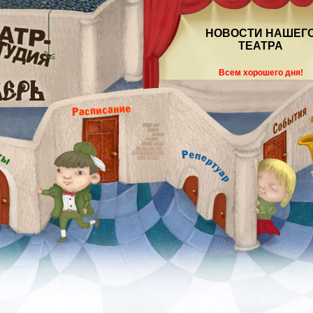
НОВОСТИ НАШЕГ
ТЕАТРА
Всем хорошего дня!