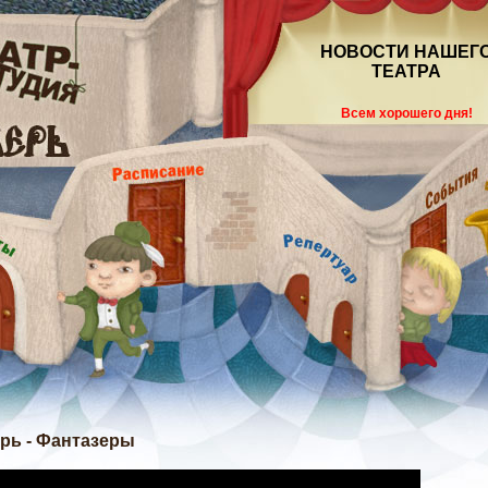
НОВОСТИ НАШЕГ
ТЕАТРА
Всем хорошего дня!
ерь - Фантазеры