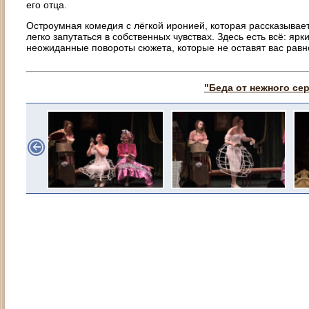
его отца.
Остроумная комедия с лёгкой иронией, которая рассказывает 
легко запутаться в собственных чувствах. Здесь есть всё: яр
неожиданные повороты сюжета, которые не оставят вас рав
"Беда от нежного се