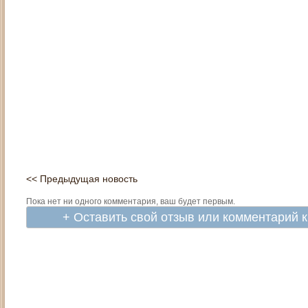
<< Предыдущая новость
Пока нет ни одного комментария, ваш будет первым.
+ Оставить свой отзыв или комментарий 