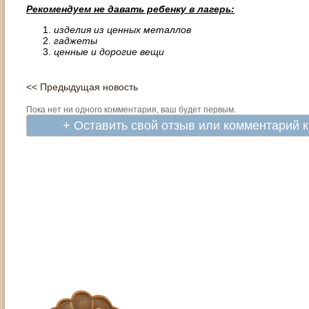
Рекомендуем не давать ребенку в лагерь:
изделия из ценных металлов
гаджеты
ценные и дорогие вещи
<< Предыдущая новость
Пока нет ни одного комментария, ваш будет первым.
+ Оставить свой отзыв или комментарий 
Адрес: Москва, СЗАО (Митино) ул. М