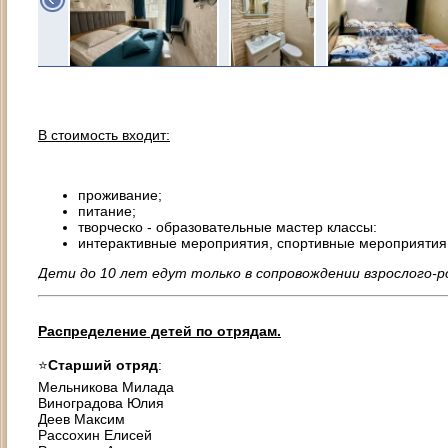
В стоимость входит:
проживание;
питание;
творческо - образовательные мастер классы:
интерактивные мероприятия, спортивные мероприятия, 
Дети до 10 лет едут только в сопровождении взрослого-р
Распределение детей по отрядам.
⭐️
Старший отряд
:
Мельникова Милада
Виноградова Юлия
Деев Максим
Рассохин Елисей