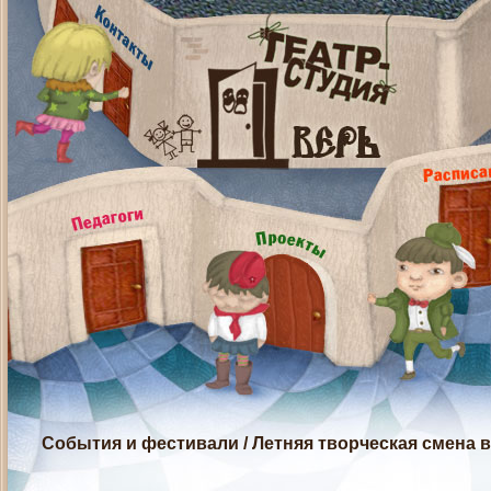
События и фестивали
/
Летняя творческая смена 