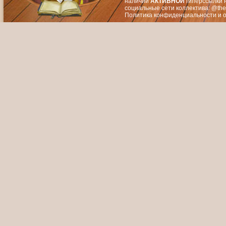
наличии
АКТИВНОЙ
гиперссылки 
социальные сети коллектива: @the
Политика конфиденциальности
и