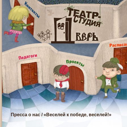
Пресса о нас
/
«Веселей к победе, веселей!»