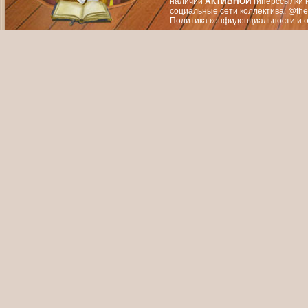
наличии
АКТИВНОЙ
гиперссылки 
социальные сети коллектива: @the
Политика конфиденциальности
и