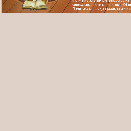
наличии
АКТИВНОЙ
гиперссылки 
социальные сети коллектива: @the
Политика конфиденциальности
и