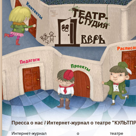
Пресса о нас
/
Интернет-журнал о театре "КУЛЬТПР
Интернет-журнал о театре