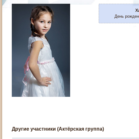
Х
День рожден
Другие участники (Актёрская группа)