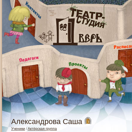
Александрова Саша
Ученики
/
Актёрская группа