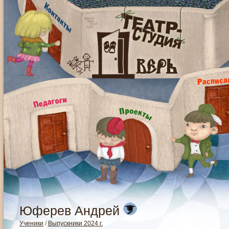
Юферев Андрей
Ученики
/
Выпускники 2024 г.