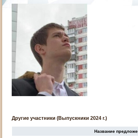
Другие участники (Выпускники 2024 г.)
Название предложе