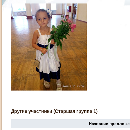
Другие участники (Старшая группа 1)
Название предложе