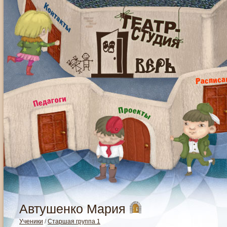
Автушенко Мария
Ученики
/
Старшая группа 1