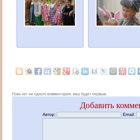
Пока нет ни одного комментария, ваш будет первым.
Добавить комме
Автор:
Email: