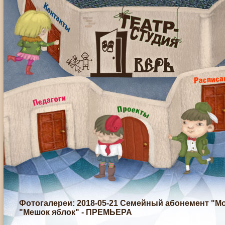
Фотогалереи
: 2018-05-21 Семейный абонемент "Мо
"Мешок яблок" - ПРЕМЬЕРА