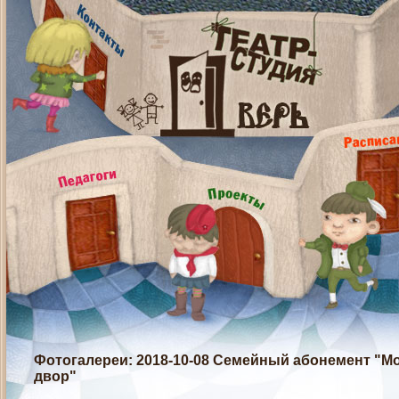
Фотогалереи
: 2018-10-08 Семейный абонемент "Мо
двор"