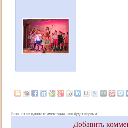
Пока нет ни одного комментария, ваш будет первым.
Добавить комме