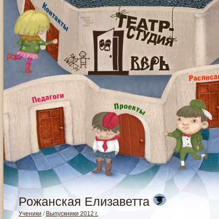
Рожанская Елизаветта
Ученики
/
Выпускники 2012 г.