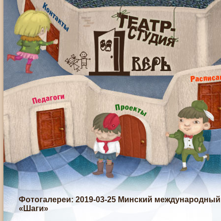
Фотогалереи
: 2019-03-25 Минский международны
«Шаги»