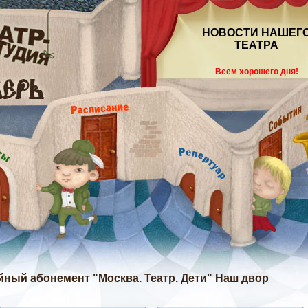
НОВОСТИ НАШЕГ
ТЕАТРА
Всем хорошего дня!
ейный абонемент "Москва. Театр. Дети" Наш двор