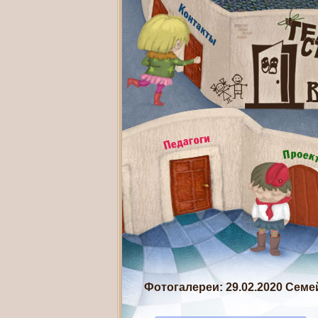
Фотогалереи
: 29.02.2020 Сем