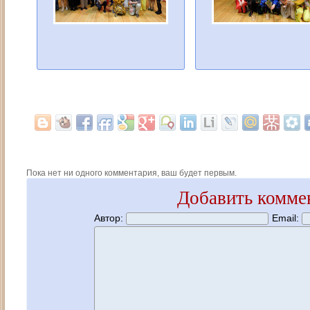
Пока нет ни одного комментария, ваш будет первым.
Добавить комме
Автор:
Email: