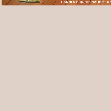
Политика конфиденциальности
и