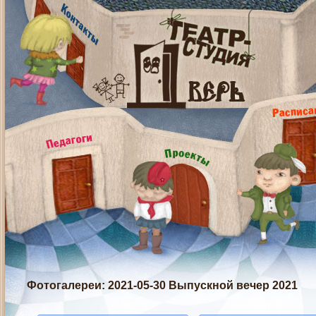
Фотогалереи
: 2021-05-30 Выпускной вечер 2021