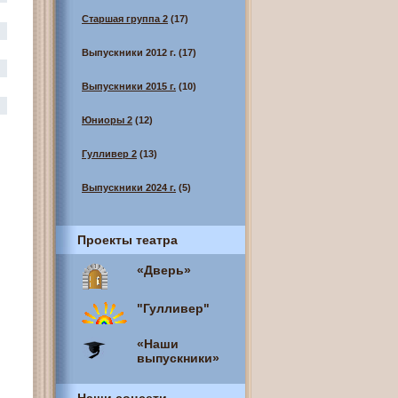
Старшая группа 2
(17)
Выпускники 2012 г.
(17)
Выпускники 2015 г.
(10)
Юниоры 2
(12)
Гулливер 2
(13)
Выпускники 2024 г.
(5)
Проекты театра
«Дверь»
"Гулливер"
«Наши
выпускники»