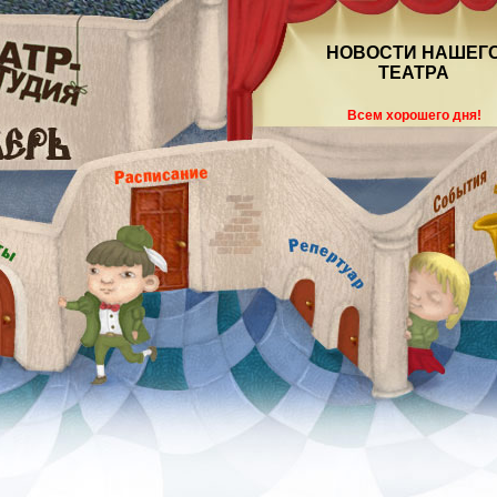
НОВОСТИ НАШЕГ
ТЕАТРА
Всем хорошего дня!