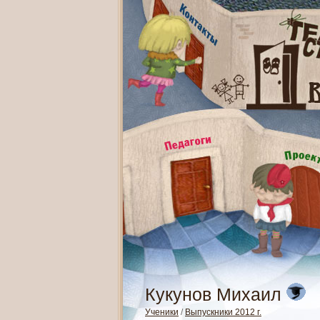
Кукунов Михаил
Ученики
/
Выпускники 2012 г.