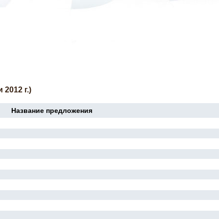
2012 г.)
Название предложения