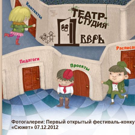
Фотогалереи
: Первый открытый фестиваль-конк
«Сюжет» 07.12.2012