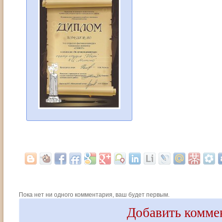
Пока нет ни одного комментария, ваш будет первым.
Добавить комме