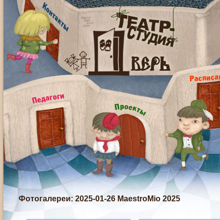
Фотогалереи
: 2025-01-26 MaestroMio 2025