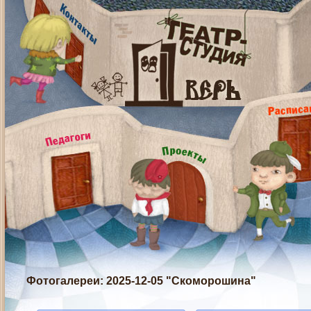
Фотогалереи
: 2025-12-05 "Скоморошина"