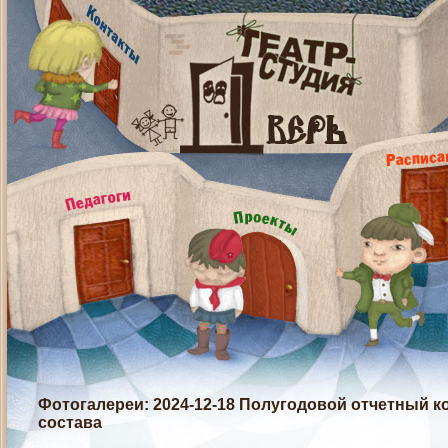
Фотогалереи
: 2024-12-18 Полугодовой отчетный 
состава