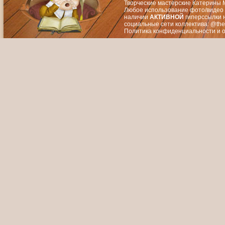
Творческие мастерские Катерины М
Любое использование фото/видео 
наличии
АКТИВНОЙ
гиперссылки 
социальные сети коллектива: @the
Политика конфиденциальности
и