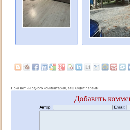
Пока нет ни одного комментария, ваш будет первым.
Добавить комме
Автор:
Email: