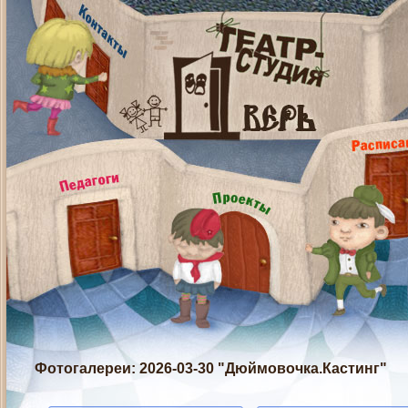
Фотогалереи
: 2026-03-30 "Дюймовочка.Кастинг"