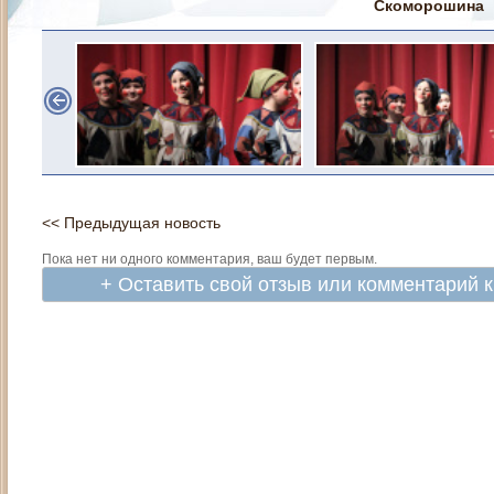
Скоморошина
<< Предыдущая новость
Пока нет ни одного комментария, ваш будет первым.
+ Оставить свой отзыв или комментарий 