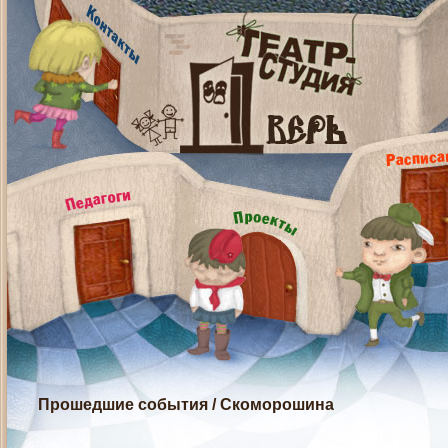
Прошедшие события
/
Скоморошина