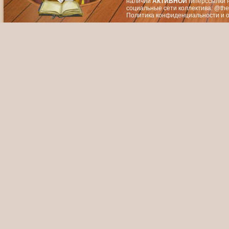
наличии
АКТИВНОЙ
гиперссылки 
социальные сети коллектива: @the
Политика конфиденциальности
и