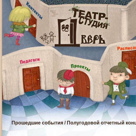
Прошедшие события
/
Полугодовой отчетный конц