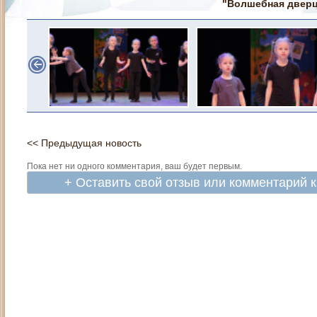
"Волшебная дверц
<< Предыдущая новость
Пока нет ни одного комментария, ваш будет первым.
+ Оставить свой отзыв или комментарий 