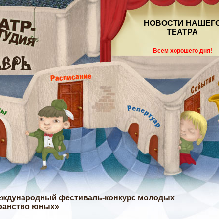
НОВОСТИ НАШЕГ
ТЕАТРА
Всем хорошего дня!
Международный фестиваль-конкурс молодых
ранство юных»