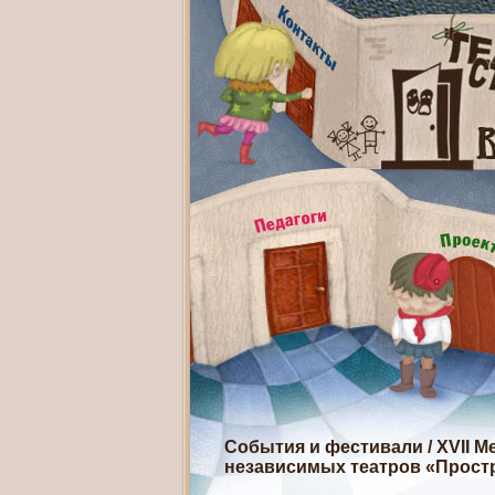
События и фестивали
/
XVII 
независимых театров «Прост