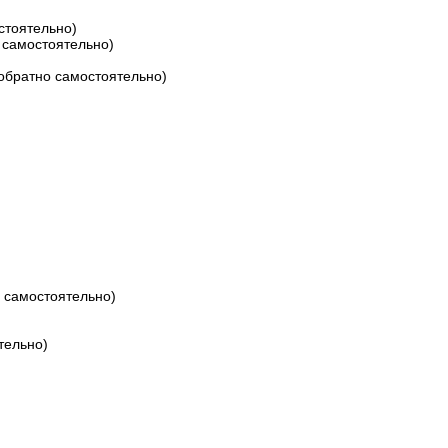
стоятельно)
 самостоятельно)
обратно самостоятельно)
 самостоятельно)
тельно)