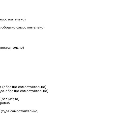
амостоятельно)
а-обратно самостоятельно)
мостоятельно)
 (обратно самостоятельно)
уда-обратно самостоятельно)
(без места)
ровна
(туда самостоятельно)