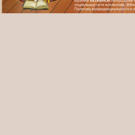
наличии
АКТИВНОЙ
гиперссылки 
социальные сети коллектива: @the
Политика конфиденциальности
и