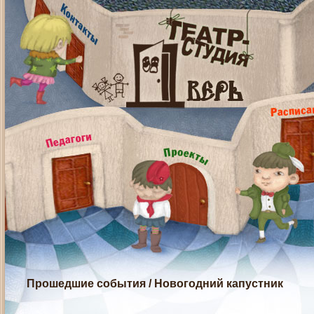
Прошедшие события
/
Новогодний капустник