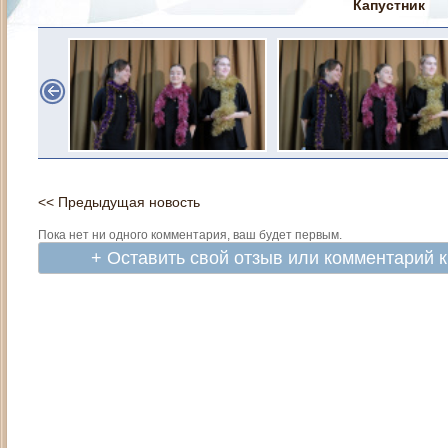
Капустник
<< Предыдущая новость
Пока нет ни одного комментария, ваш будет первым.
+ Оставить свой отзыв или комментарий 