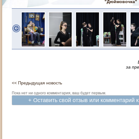
"Дюймовочка"
за пр
<< Предыдущая новость
Пока нет ни одного комментария, ваш будет первым.
+ Оставить свой отзыв или комментарий 