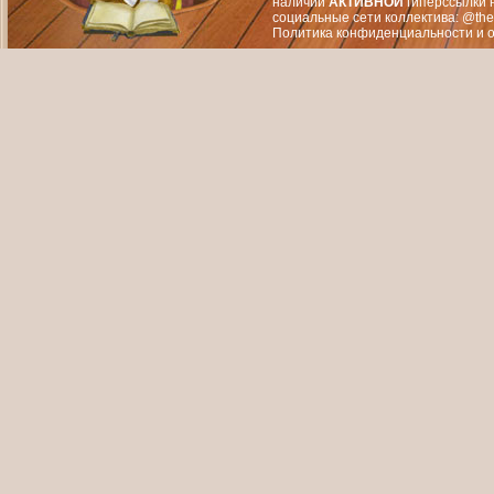
наличии
АКТИВНОЙ
гиперссылки 
социальные сети коллектива: @the
Политика конфиденциальности
и