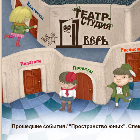
Прошедшие события
/
"Пространство юных". Спе