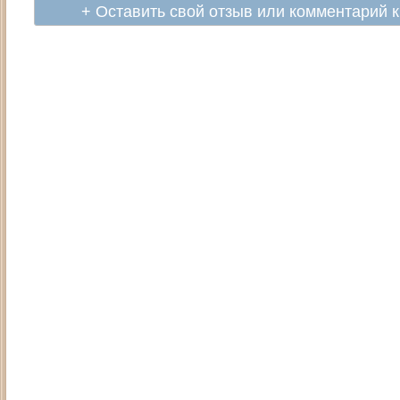
+ Оставить свой отзыв или комментарий 