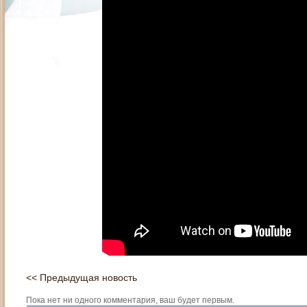
<< Предыдущая новость
Пока нет ни одного комментария, ваш будет первым.