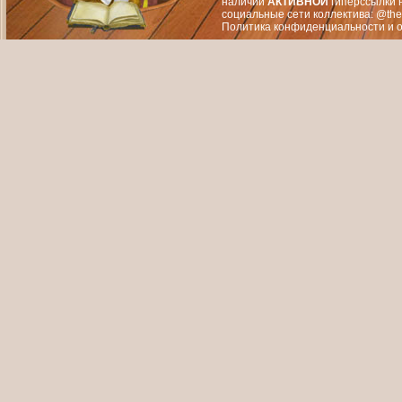
наличии
АКТИВНОЙ
гиперссылки 
социальные сети коллектива: @the
Политика конфиденциальности
и